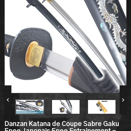


Danzan Katana de Coupe Sabre Gaku