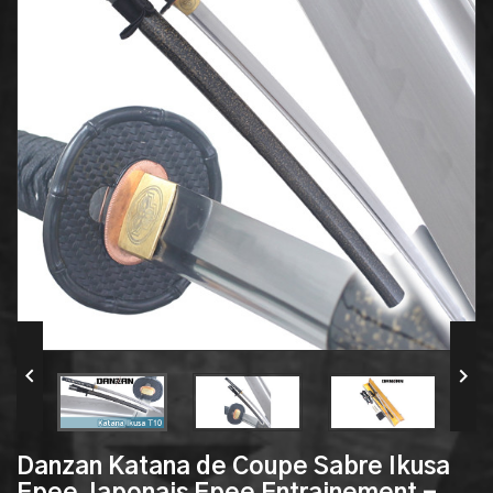


Danzan Katana de Coupe Sabre Ikusa