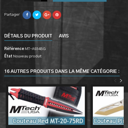
Partager
DÉTAILS DU PRODUIT
AVIS
Référence
MT-A934BG
État
Nouveau produit
16 AUTRES PRODUITS DANS LA MÊME CATÉGORIE :
<
>