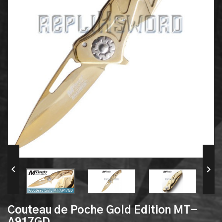


Couteau de Poche Gold Edition MT-