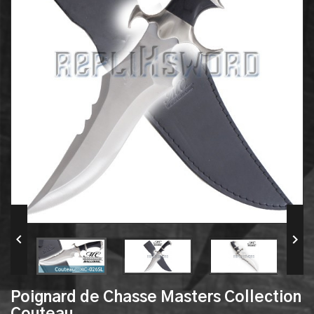


Poignard de Chasse Masters Collection