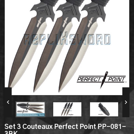


Set 3 Couteaux Perfect Point PP-081-