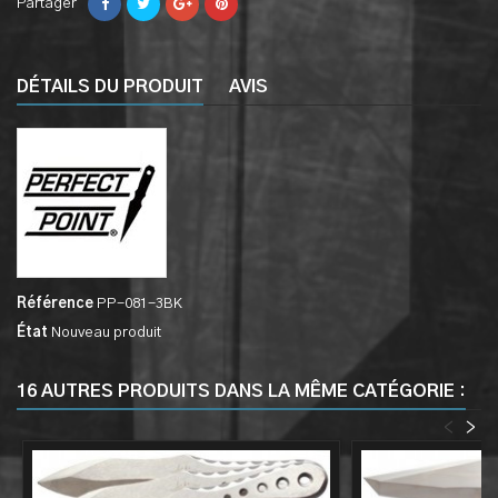
Partager
DÉTAILS DU PRODUIT
AVIS
Référence
PP-081-3BK
État
Nouveau produit
16 AUTRES PRODUITS DANS LA MÊME CATÉGORIE :
<
>