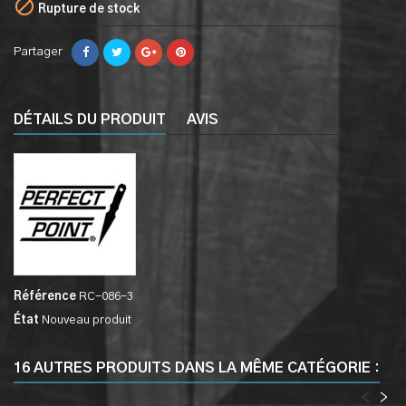

Rupture de stock
Partager
DÉTAILS DU PRODUIT
AVIS
Référence
RC-086-3
État
Nouveau produit
16 AUTRES PRODUITS DANS LA MÊME CATÉGORIE :
<
>