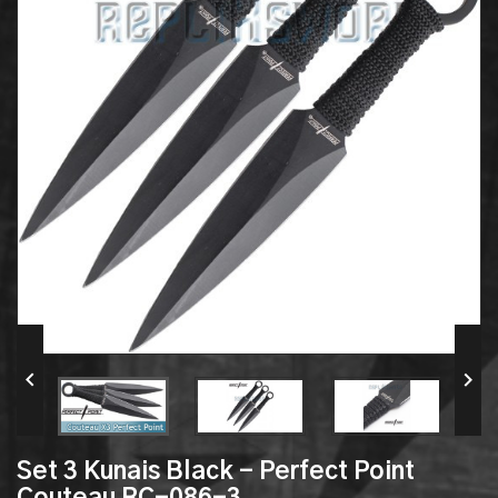


Set 3 Kunais Black - Perfect Point