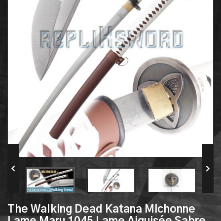


The Walking Dead Katana Michonne