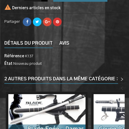

Derniers articles en stock
Partager
DÉTAILS DU PRODUIT
AVIS
Référence
K137
État
Nouveau produit
2 AUTRES PRODUITS DANS LA MÊME CATÉGORIE :
>
<