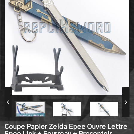


Coupe Papier Zelda Epee Ouvre Lettre