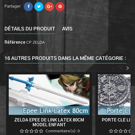
Partager
DÉTAILS DU PRODUIT
AVIS
Référence
CP ZELDA
16 AUTRES PRODUITS DANS LA MÊME CATÉGORIE :
<
>
ZELDA EPEE DE LINK LATEX 80CM
PORTE CLÉ LIN
MODEL ENFANT
Commentaire(s):
0