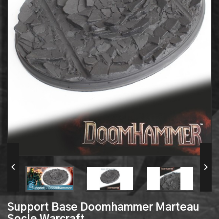


Support Base Doomhammer Marteau