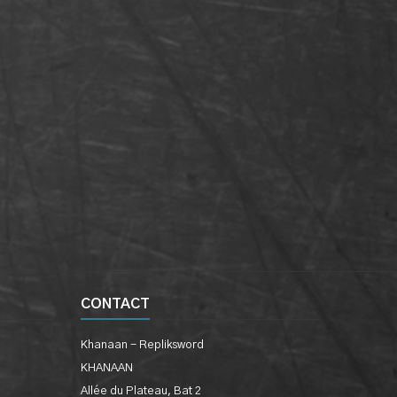
CONTACT
Khanaan - Repliksword
KHANAAN
Allée du Plateau, Bat 2