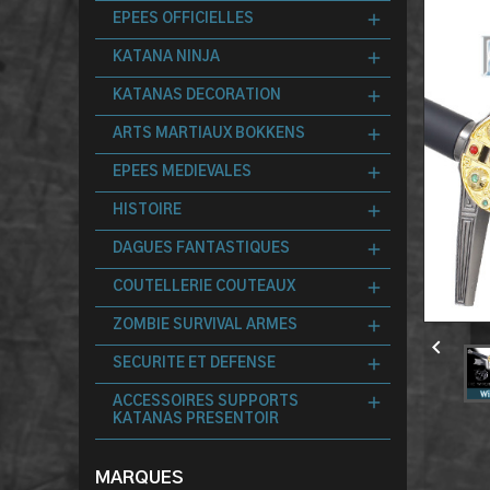
EPEES OFFICIELLES
KATANA NINJA
KATANAS DECORATION
ARTS MARTIAUX BOKKENS
EPEES MEDIEVALES
HISTOIRE
DAGUES FANTASTIQUES
COUTELLERIE COUTEAUX
ZOMBIE SURVIVAL ARMES

SECURITE ET DEFENSE
ACCESSOIRES SUPPORTS
KATANAS PRESENTOIR
MARQUES