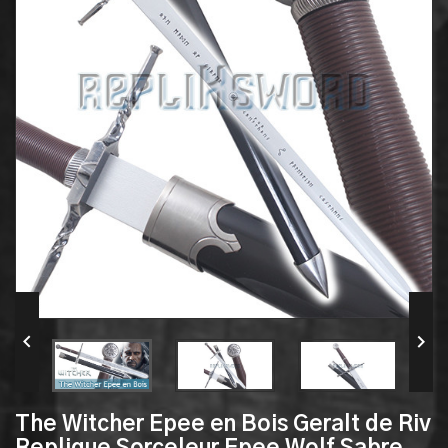


The Witcher Epee en Bois Geralt de Riv