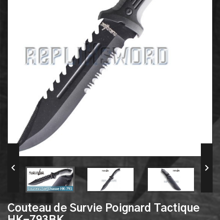


Couteau de Survie Poignard Tactique