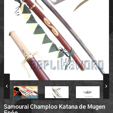


Samourai Champloo Katana de Mugen