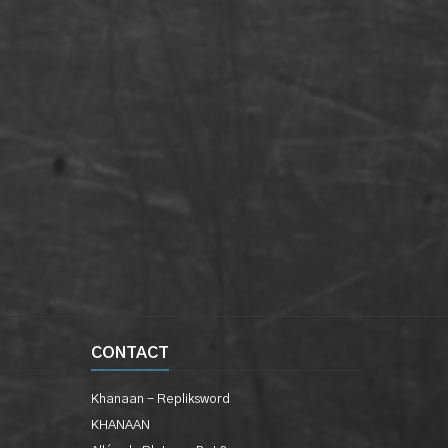
CONTACT
Khanaan - Repliksword
KHANAAN