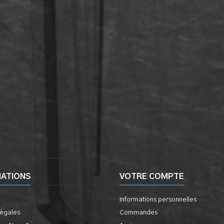
MATIONS
VOTRE COMPTE
Informations personnelles
légales
Commandes