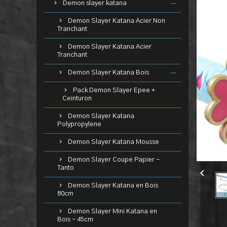
Demon slayer katana
Demon Slayer Katana Acier Non
Tranchant
Demon Slayer Katana Acier
Tranchant
Demon Slayer Katana Bois
Pack Demon Slayer Epee +
Ceinturon
Demon Slayer Katana
Polypropylene
Demon Slayer Katana Mousse
Demon Slayer Coupe Papier -
Tanto

Demon Slayer Katana en Bois
80cm
Demon Slayer Mini Katana en
Bois - 45cm