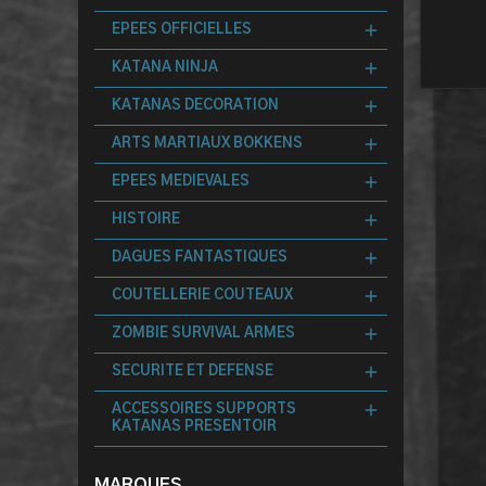
EPEES OFFICIELLES
KATANA NINJA
KATANAS DECORATION
ARTS MARTIAUX BOKKENS
EPEES MEDIEVALES
HISTOIRE
DAGUES FANTASTIQUES
COUTELLERIE COUTEAUX
ZOMBIE SURVIVAL ARMES
SECURITE ET DEFENSE
ACCESSOIRES SUPPORTS
KATANAS PRESENTOIR
MARQUES