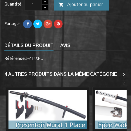

Ajouter au panier
Quantité
Partager
DÉTAILS DU PRODUIT
AVIS
Référence
J-014SHU
4 AUTRES PRODUITS DANS LA MÊME CATÉGORIE :
>
<