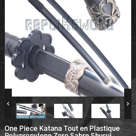


One Piece Katana Tout en Plastique