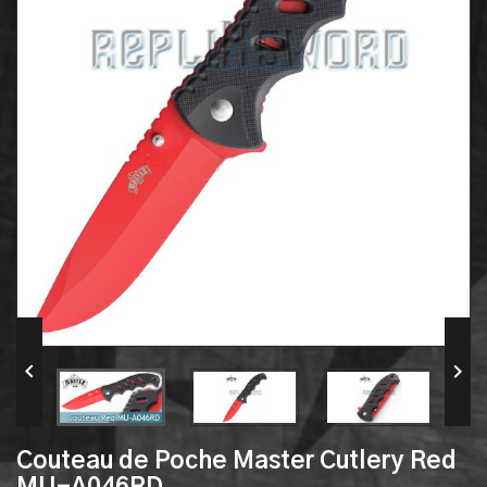


Couteau de Poche Master Cutlery Red