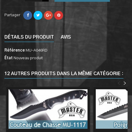
Partager
DÉTAILS DU PRODUIT
AVIS
Référence
MU-A046RD
État
Nouveau produit
12 AUTRES PRODUITS DANS LA MÊME CATÉGORIE :
<
>