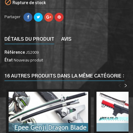

Rupture de stock
Partager
DÉTAILS DU PRODUIT
AVIS
Référence
JS2009
État
Nouveau produit
16 AUTRES PRODUITS DANS LA MÊME CATÉGORIE :
<
>