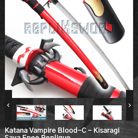


Katana Vampire Blood-C - Kisaragi