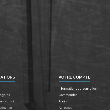
MATIONS
VOTRE COMPTE
Informations personnelles
légales
Commandes
es Nous ?
Avoirs
sécurisé
Adresses