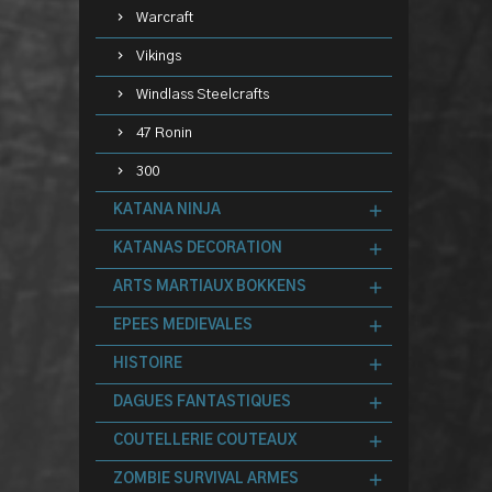
Warcraft
Vikings
Windlass Steelcrafts
47 Ronin
300
KATANA NINJA
KATANAS DECORATION
ARTS MARTIAUX BOKKENS
EPEES MEDIEVALES
HISTOIRE
DAGUES FANTASTIQUES
COUTELLERIE COUTEAUX
ZOMBIE SURVIVAL ARMES