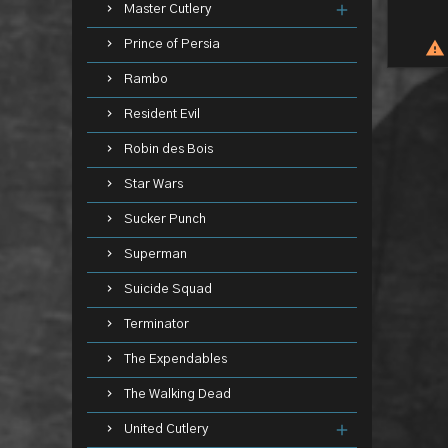
Master Cutlery
Prince of Persia

Rambo
Resident Evil
Robin des Bois
Star Wars
Sucker Punch
Superman
Suicide Squad
Terminator
The Expendables
The Walking Dead
United Cutlery