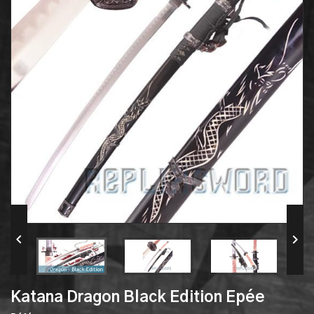


Katana Dragon Black Edition Epée