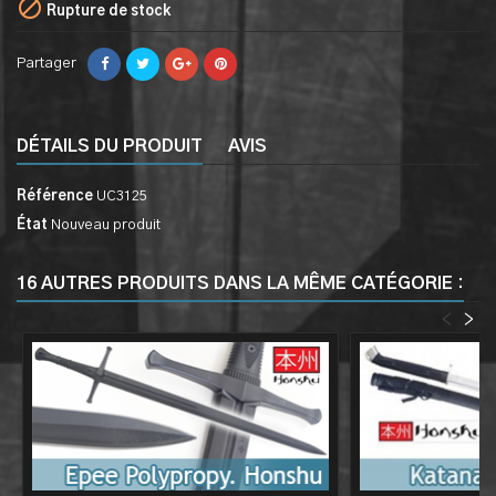

Rupture de stock
Partager
DÉTAILS DU PRODUIT
AVIS
Référence
UC3125
État
Nouveau produit
16 AUTRES PRODUITS DANS LA MÊME CATÉGORIE :
<
>