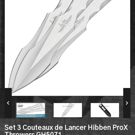


Set 3 Couteaux de Lancer Hibben ProX