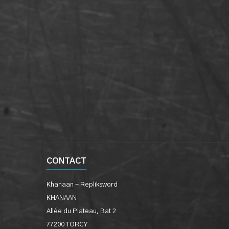
CONTACT
Khanaan - Repliksword
KHANAAN
Allée du Plateau, Bat 2
77200 TORCY