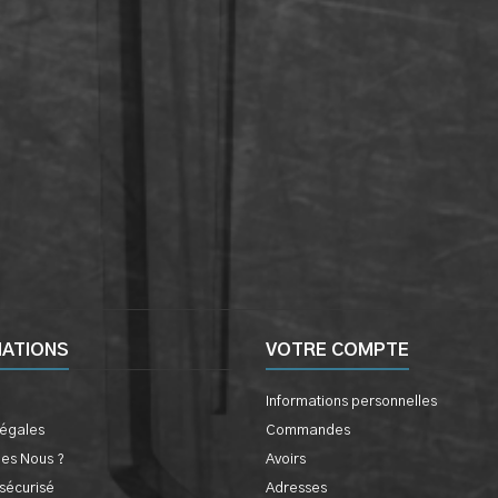
MATIONS
VOTRE COMPTE
Informations personnelles
légales
Commandes
es Nous ?
Avoirs
sécurisé
Adresses