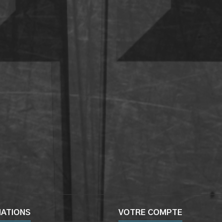
MATIONS
VOTRE COMPTE