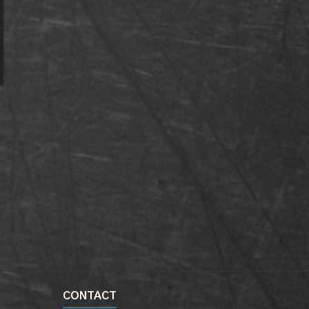
CONTACT