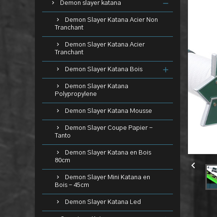
Demon slayer katana
Demon Slayer Katana Acier Non
Tranchant
Demon Slayer Katana Acier
Tranchant
Demon Slayer Katana Bois
Demon Slayer Katana
Polypropylene
Demon Slayer Katana Mousse
Demon Slayer Coupe Papier -
Tanto
Demon Slayer Katana en Bois
80cm

Demon Slayer Mini Katana en
Bois - 45cm
Demon Slayer Katana Led