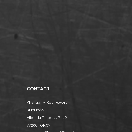
CONTACT
Khanaan - Repliksword
KHANAAN
Allée du Plateau, Bat 2
77200 TORCY