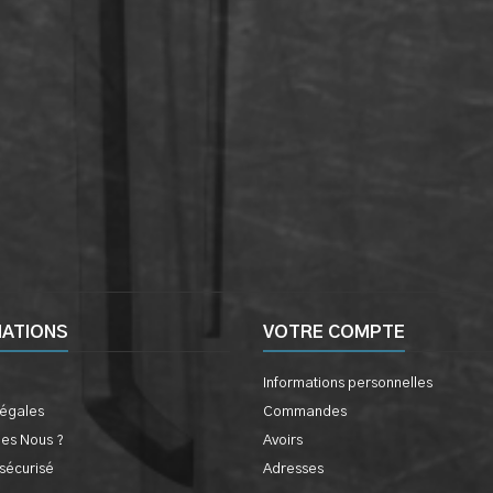
MATIONS
VOTRE COMPTE
Informations personnelles
légales
Commandes
es Nous ?
Avoirs
sécurisé
Adresses