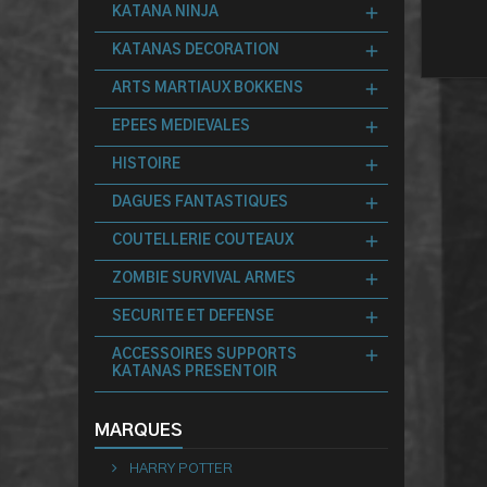
KATANA NINJA
KATANAS DECORATION
ARTS MARTIAUX BOKKENS
EPEES MEDIEVALES
HISTOIRE
DAGUES FANTASTIQUES
COUTELLERIE COUTEAUX
ZOMBIE SURVIVAL ARMES
SECURITE ET DEFENSE
ACCESSOIRES SUPPORTS
KATANAS PRESENTOIR
MARQUES
HARRY POTTER