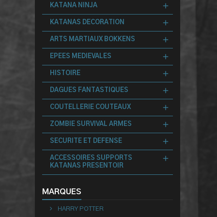
KATANA NINJA
KATANAS DECORATION
ARTS MARTIAUX BOKKENS
EPEES MEDIEVALES
HISTOIRE
DAGUES FANTASTIQUES
COUTELLERIE COUTEAUX
ZOMBIE SURVIVAL ARMES
SECURITE ET DEFENSE
ACCESSOIRES SUPPORTS
KATANAS PRESENTOIR
MARQUES
HARRY POTTER