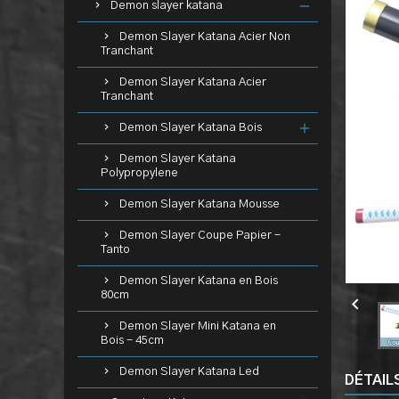
Demon slayer katana
Demon Slayer Katana Acier Non
Tranchant
Demon Slayer Katana Acier
Tranchant
Demon Slayer Katana Bois
Demon Slayer Katana
Polypropylene
Demon Slayer Katana Mousse
Demon Slayer Coupe Papier -
Tanto
Demon Slayer Katana en Bois
80cm

Demon Slayer Mini Katana en
Bois - 45cm
Demon Slayer Katana Led
DÉTAIL