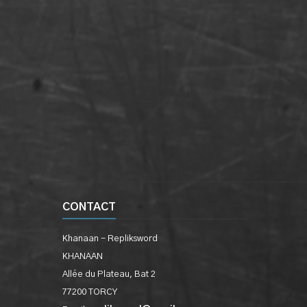
CONTACT
Khanaan - Repliksword
KHANAAN
Allée du Plateau, Bat 2
77200 TORCY