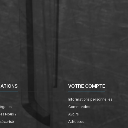
MATIONS
VOTRE COMPTE
Informations personnelles
légales
Commandes
es Nous ?
Avoirs
sécurisé
Adresses