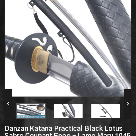


Danzan Katana Practical Black Lotus