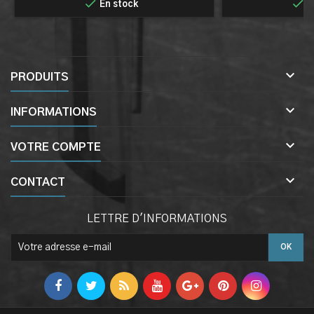


En stock
E

PRODUITS

INFORMATIONS

VOTRE COMPTE

CONTACT
LETTRE D'INFORMATIONS