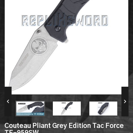


Couteau Pliant Grey Edition Tac Force