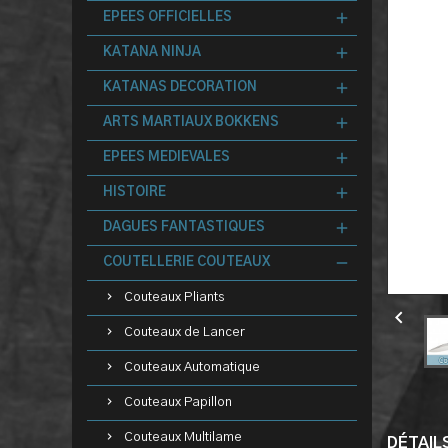
EPEES OFFICIELLES
KATANA NINJA
KATANAS DECORATION
ARTS MARTIAUX BOKKENS
EPEES MEDIEVALES
HISTOIRE
DAGUES FANTASTIQUES
COUTELLERIE COUTEAUX
Couteaux Pliants

Couteaux de Lancer
Couteaux Automatique
Couteaux Papillon
Couteaux Multilame
DÉTAIL