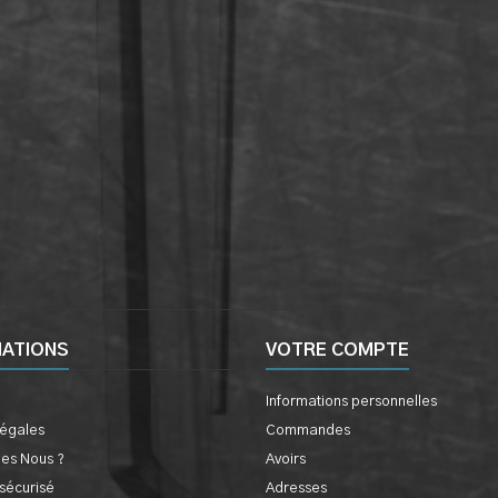
MATIONS
VOTRE COMPTE
Informations personnelles
légales
Commandes
es Nous ?
Avoirs
sécurisé
Adresses