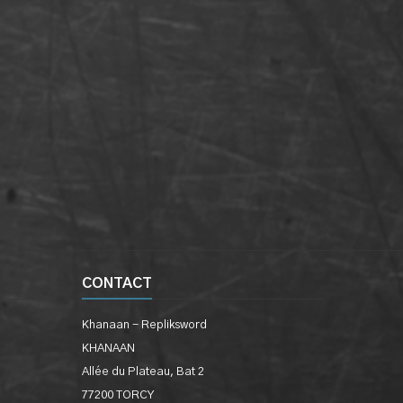
CONTACT
Khanaan - Repliksword
KHANAAN
Allée du Plateau, Bat 2
77200 TORCY