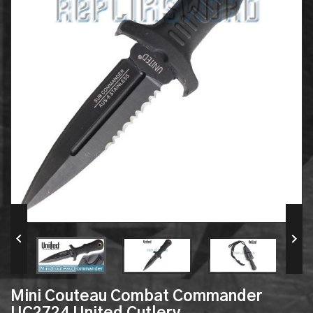


Mini Couteau Combat Commander