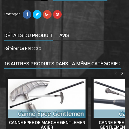
Partager
DÉTAILS DU PRODUIT
AVIS
Référence
H9752GD
16 AUTRES PRODUITS DANS LA MÊME CATÉGORIE :
<
>
CANNE EPEE DE MARCHE GENTLEMEN
CANNE EPEE 
ACIER
GENTLEMEN C