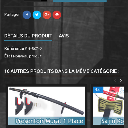
Partager
DÉTAILS DU PRODUIT
AVIS
Référence
SH-507-2
État
Nouveau produit
16 AUTRES PRODUITS DANS LA MÊME CATÉGORIE :
<
>
Neuf