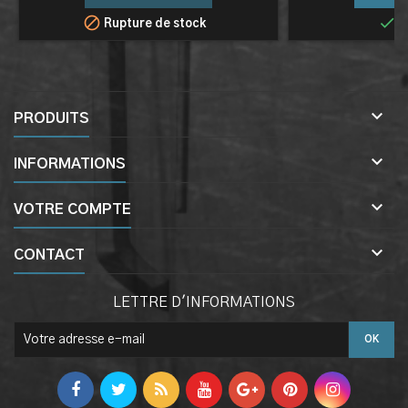


Rupture de stock
E

PRODUITS

INFORMATIONS

VOTRE COMPTE

CONTACT
LETTRE D'INFORMATIONS