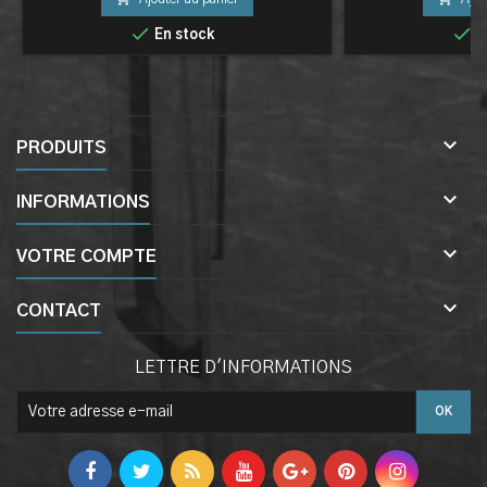


En stock
E

PRODUITS

INFORMATIONS

VOTRE COMPTE

CONTACT
LETTRE D'INFORMATIONS