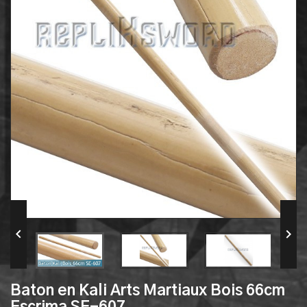


Baton en Kali Arts Martiaux Bois 66cm