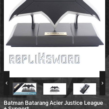


Batman Batarang Acier Justice League