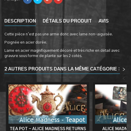
DESCRIPTION
DÉTAILS DU PRODUIT
AVIS
Cette pièce n'est pas une arme donc avec lame non-aiguisée.
Poignée en acier dorée.
Lame en acier magnifiquement décoré et très riche en détail avec
gravure sous forme de plante sur les 2 cotés.
2 AUTRES PRODUITS DANS LA MÊME CATÉGORIE :
>
<
TEA POT - ALICE MADNESS RETURNS
ALICE MADNE