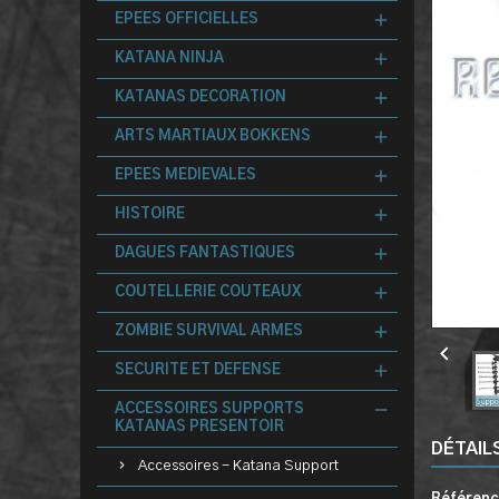
EPEES OFFICIELLES
KATANA NINJA
KATANAS DECORATION
ARTS MARTIAUX BOKKENS
EPEES MEDIEVALES
HISTOIRE
DAGUES FANTASTIQUES
COUTELLERIE COUTEAUX
ZOMBIE SURVIVAL ARMES

SECURITE ET DEFENSE
ACCESSOIRES SUPPORTS
KATANAS PRESENTOIR
DÉTAIL
Accessoires - Katana Support