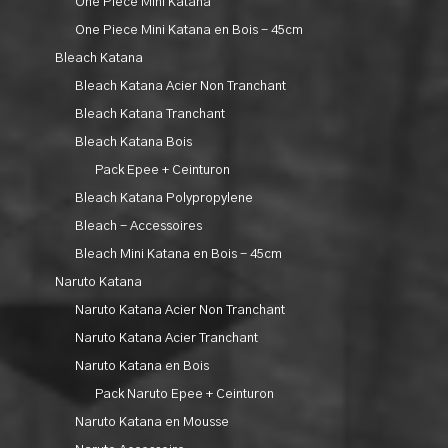
One Piece Mini Katana
One Piece Mini Katana en Bois - 45cm
Bleach Katana
Bleach Katana Acier Non Tranchant
Bleach Katana Tranchant
Bleach Katana Bois
Pack Epee + Ceinturon
Bleach Katana Polypropylene
Bleach - Accessoires
Bleach Mini Katana en Bois - 45cm
Naruto Katana
Naruto Katana Acier Non Tranchant
Naruto Katana Acier Tranchant
Naruto Katana en Bois
Pack Naruto Epee + Ceinturon
Naruto Katana en Mousse