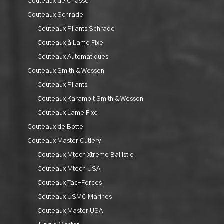
Couteaux de Chasse
Couteaux Schrade
Couteaux Pliants Schrade
Couteaux à Lame Fixe
Couteaux Automatiques
Couteaux Smith & Wesson
Couteaux Pliants
Couteaux Karambit Smith & Wesson
Couteaux Lame Fixe
Couteaux de Botte
Couteaux Master Cutlery
Couteaux Mtech Xtreme Ballistic
Couteaux Mtech USA
Couteaux Tac-Forces
Couteaux USMC Marines
Couteaux Master USA