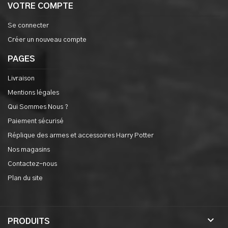
VOTRE COMPTE
Se connecter
Créer un nouveau compte
PAGES
Livraison
Mentions légales
Qui Sommes Nous ?
Paiement sécurisé
Réplique des armes et accessoires Harry Potter
Nos magasins
Contactez-nous
Plan du site

PRODUITS