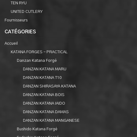
TEN RYU
UNITED CUTLERY
Fournisseurs
CATÉGORIES
Accueil
KATANA FORGES - PRACTICAL
Danzan Katana Forgé
DANZAN KATANA MARU
DANZAN KATANA T10
DANZAN SHIRASAYA KATANA
DANZAN KATANA BOIS
DANZAN KATANA IAIDO
DANZAN KATANA DAMAS
DANZAN KATANA MANGANESE
Bushido Katana Forgé