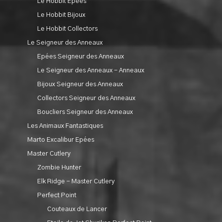
Le Hobbit Epées
Le Hobbit Bijoux
Le Hobbit Collectors
Le Seigneur des Anneaux
Epées Seigneur des Anneaux
Le Seigneur des Anneaux - Anneaux
Bijoux Seigneur des Anneaux
Collectors Seigneur des Anneaux
Boucliers Seigneur des Anneaux
Les Animaux Fantastiques
Marto Excalibur Epées
Master Cutlery
Zombie Hunter
Elk Ridge - Master Cutlery
Perfect Point
Couteaux de Lancer