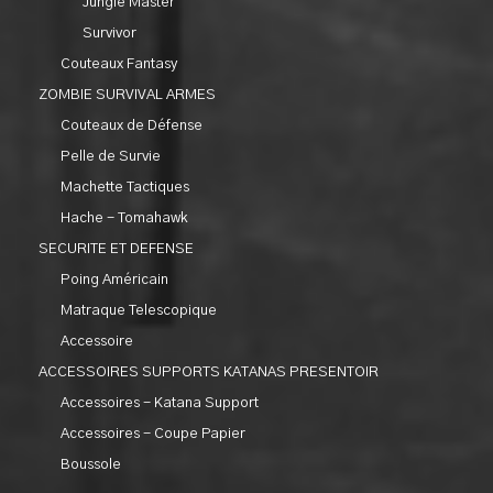
Jungle Master
Survivor
Couteaux Fantasy
ZOMBIE SURVIVAL ARMES
Couteaux de Défense
Pelle de Survie
Machette Tactiques
Hache - Tomahawk
SECURITE ET DEFENSE
Poing Américain
Matraque Telescopique
Accessoire
ACCESSOIRES SUPPORTS KATANAS PRESENTOIR
Accessoires - Katana Support
Accessoires - Coupe Papier
Boussole