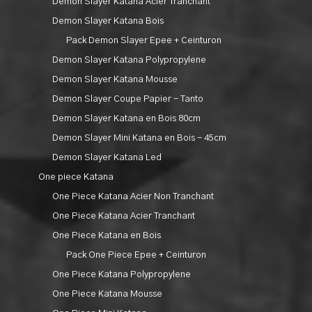
Demon Slayer Katana Acier Tranchant
Demon Slayer Katana Bois
Pack Demon Slayer Epee + Ceinturon
Demon Slayer Katana Polypropylene
Demon Slayer Katana Mousse
Demon Slayer Coupe Papier - Tanto
Demon Slayer Katana en Bois 80cm
Demon Slayer Mini Katana en Bois - 45cm
Demon Slayer Katana Led
One piece Katana
One Piece Katana Acier Non Tranchant
One Piece Katana Acier Tranchant
One Piece Katana en Bois
Pack One Piece Epee + Ceinturon
One Piece Katana Polypropylene
One Piece Katana Mousse