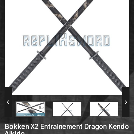


Bokken X2 Entrainement Dragon Kendo